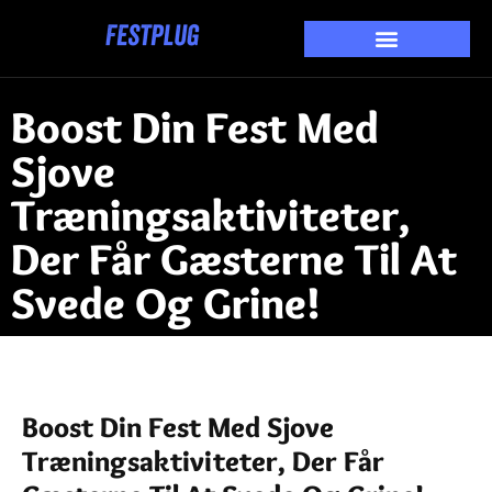
Boost Din Fest Med
Sjove
Træningsaktiviteter,
Der Får Gæsterne Til At
Svede Og Grine!
Boost Din Fest Med Sjove
Træningsaktiviteter, Der Får