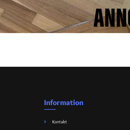
Information
Kontakt