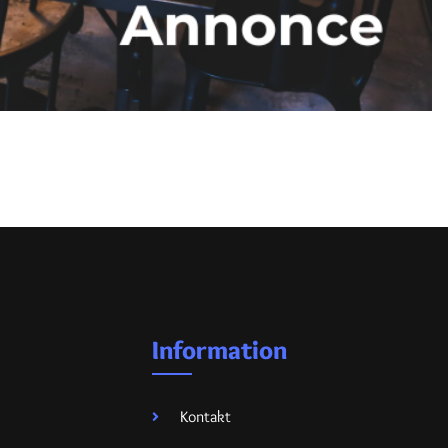
Information
Kontakt