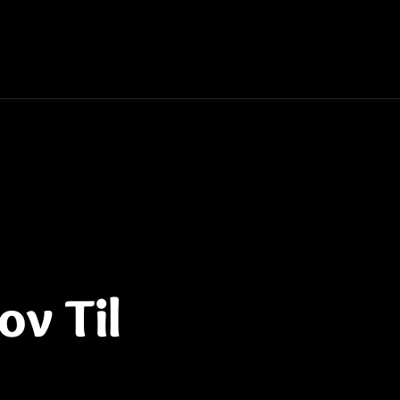
ov Til