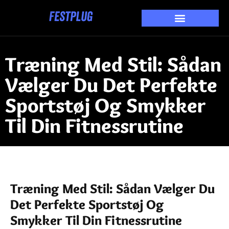
Træning Med Stil: Sådan
Vælger Du Det Perfekte
Sportstøj Og Smykker
Til Din Fitnessrutine
Træning Med Stil: Sådan Vælger Du
Det Perfekte Sportstøj Og
Smykker Til Din Fitnessrutine